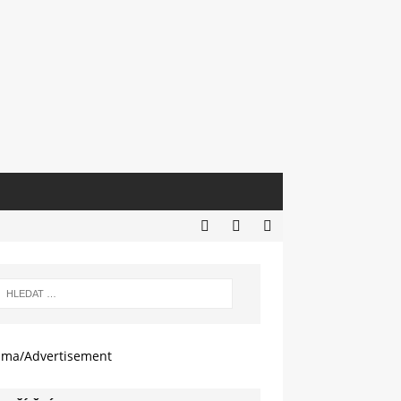
ama/Advertisement