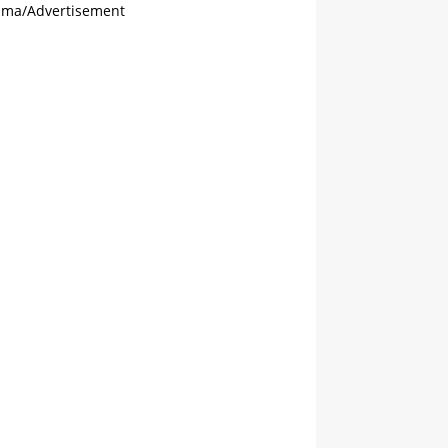
ama/Advertisement