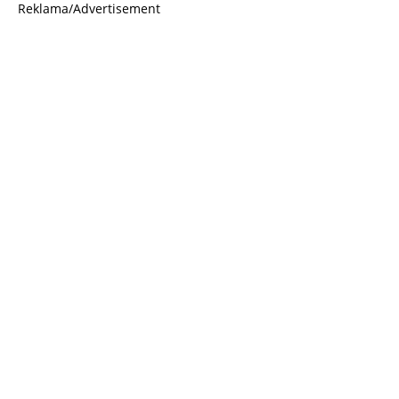
Reklama/Advertisement