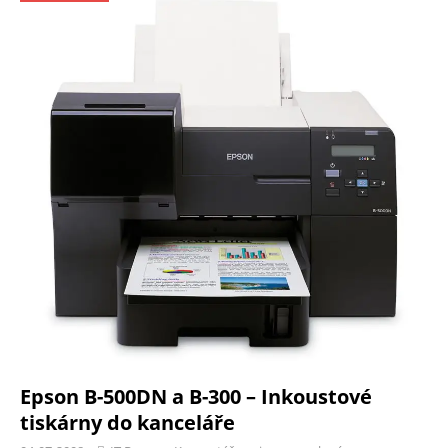
Epson B-500DN a B-300 – Inkoustové
tiskárny do kanceláře