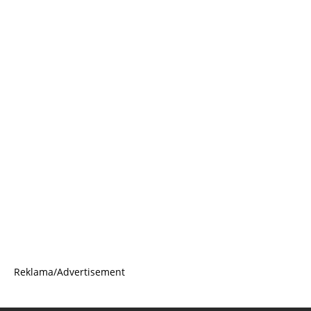
Reklama/Advertisement