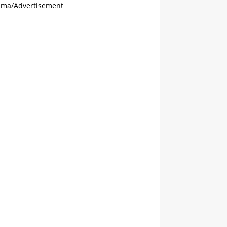
ama/Advertisement