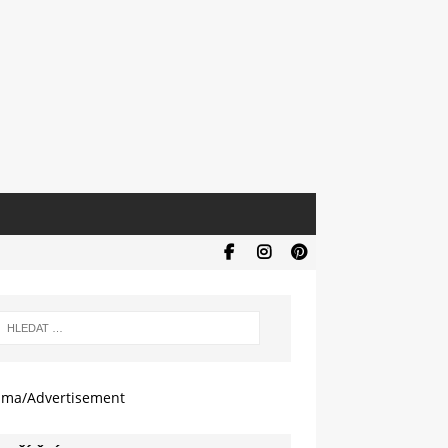
ama/Advertisement