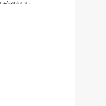
ama/Advertisement