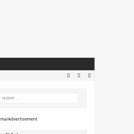
ama/Advertisement