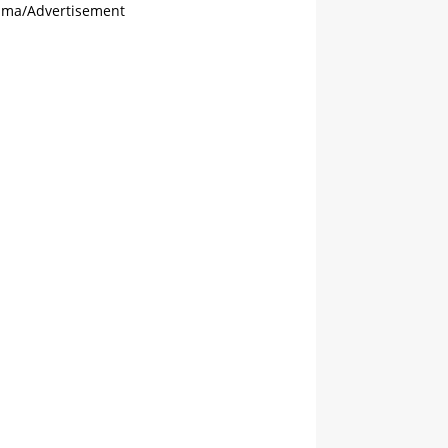
ama/Advertisement