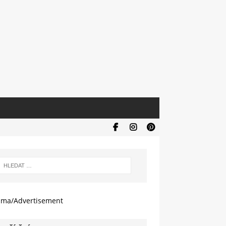
ama/Advertisement