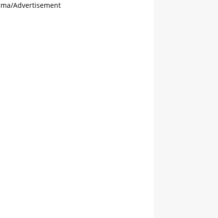
ama/Advertisement