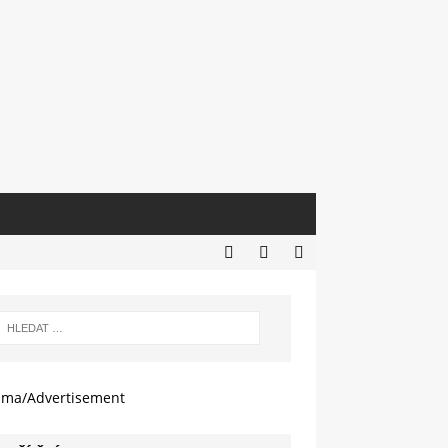
ama/Advertisement