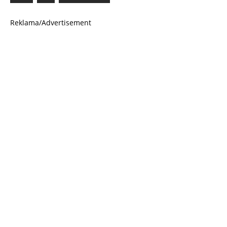
Reklama/Advertisement