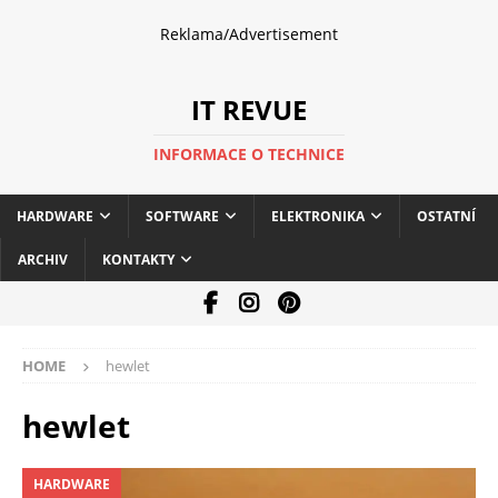
Reklama/Advertisement
IT REVUE
INFORMACE O TECHNICE
HARDWARE
SOFTWARE
ELEKTRONIKA
OSTATNÍ
ARCHIV
KONTAKTY
HOME
hewlet
hewlet
HARDWARE