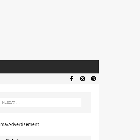
ama/Advertisement