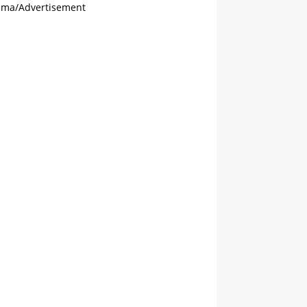
ama/Advertisement