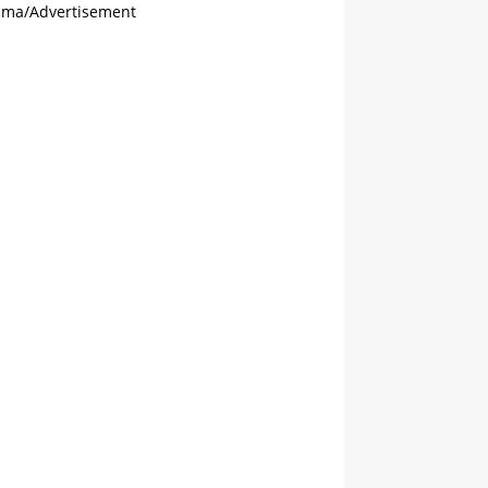
ama/Advertisement