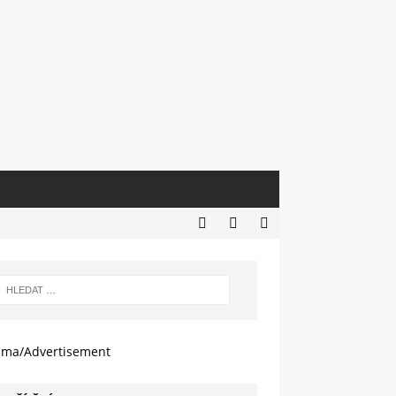
ama/Advertisement