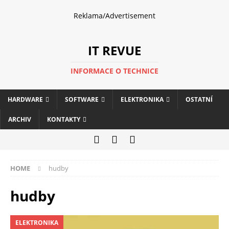
Reklama/Advertisement
IT REVUE
INFORMACE O TECHNICE
HARDWARE
SOFTWARE
ELEKTRONIKA
OSTATNÍ
ARCHIV
KONTAKTY
HOME
hudby
hudby
ELEKTRONIKA