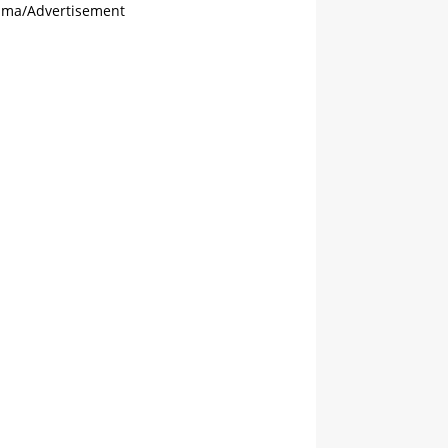
ama/Advertisement