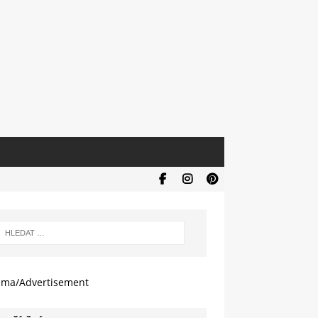
ama/Advertisement