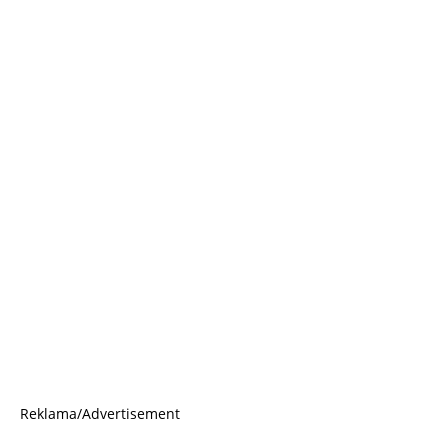
Reklama/Advertisement