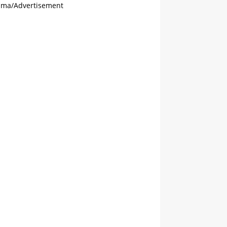
ama/Advertisement