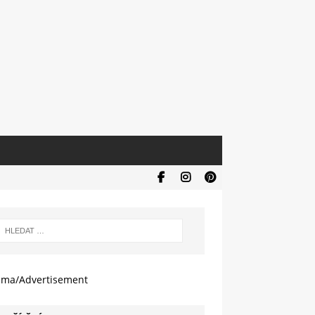
ama/Advertisement