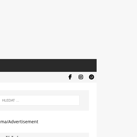
ama/Advertisement