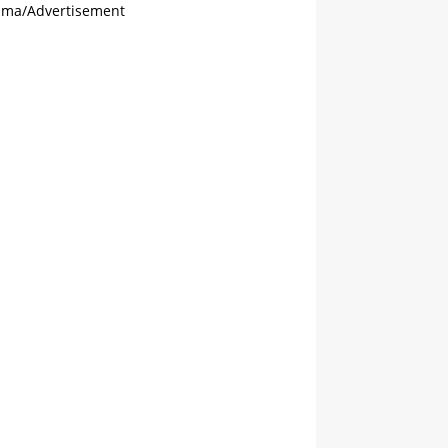
ama/Advertisement