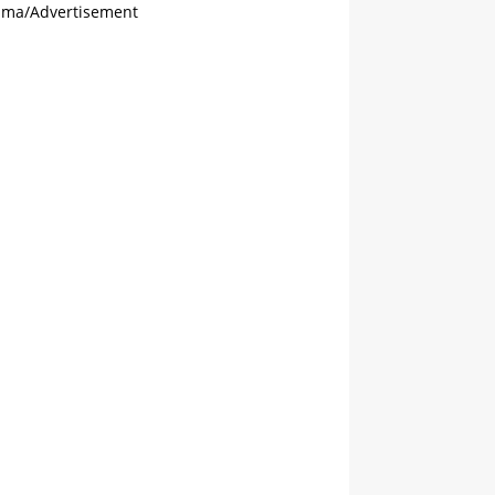
ama/Advertisement