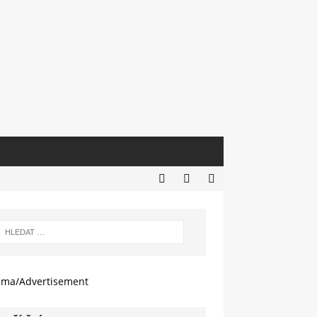
ama/Advertisement