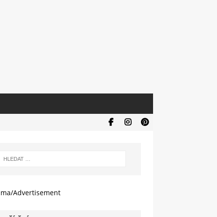
ama/Advertisement