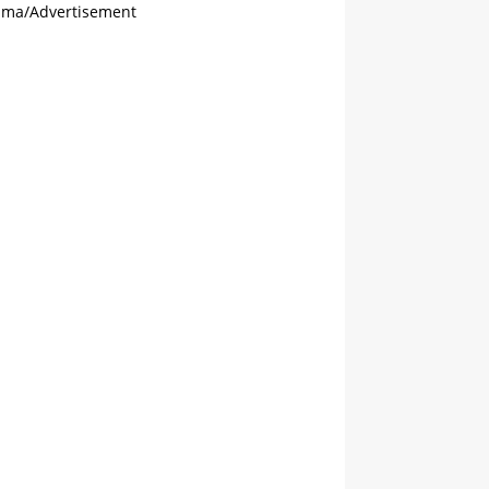
ama/Advertisement