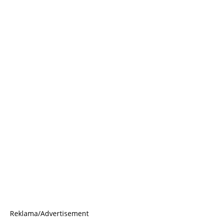
Reklama/Advertisement