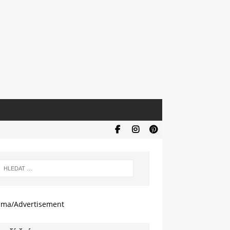
ama/Advertisement