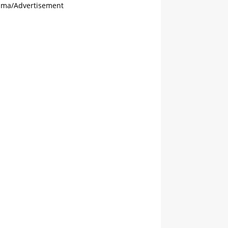
ama/Advertisement