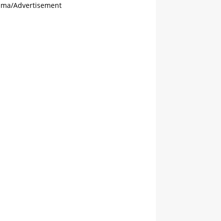
ama/Advertisement