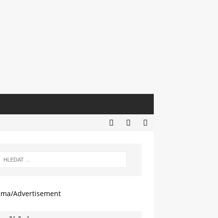
ama/Advertisement