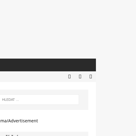
ama/Advertisement