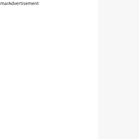
ama/Advertisement