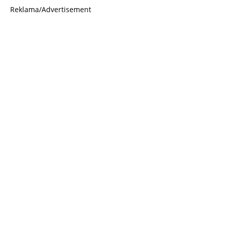
Reklama/Advertisement