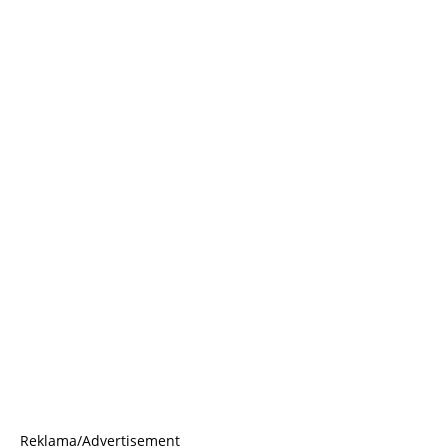
Reklama/Advertisement