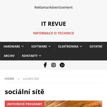
Reklama/Advertisement
IT REVUE
INFORMACE O TECHNICE
HARDWARE
SOFTWARE
ELEKTRONIKA
OSTATNÍ
ARCHIV
KONTAKTY
HOME
sociální sítě
sociální sítě
ANTIVIROVÉ PROGRAMY