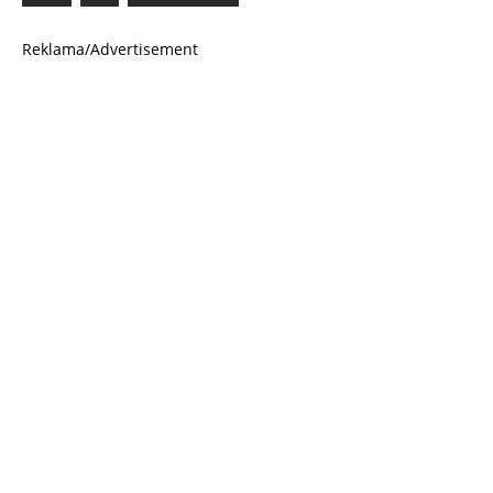
Reklama/Advertisement