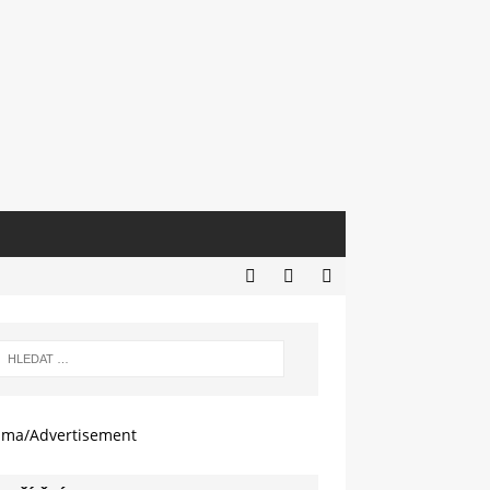
ama/Advertisement