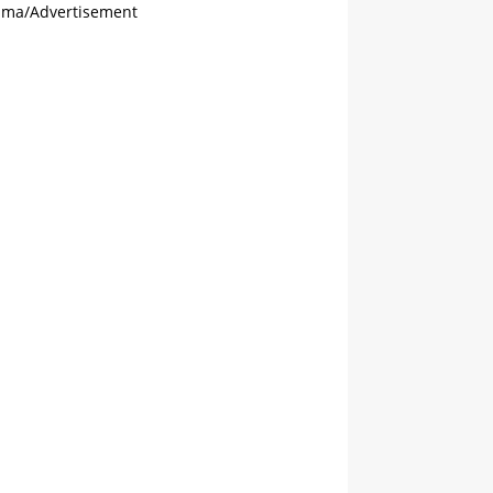
ama/Advertisement