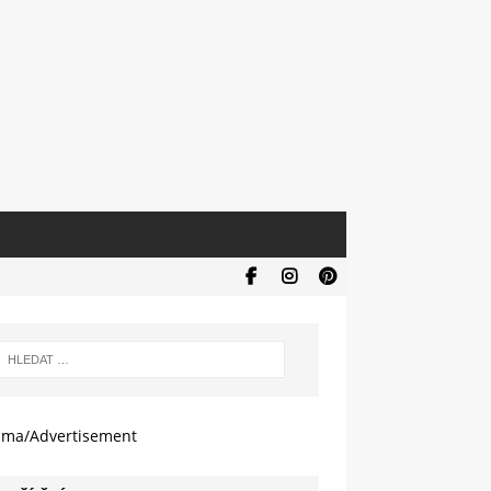
ama/Advertisement