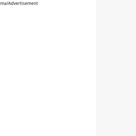
ama/Advertisement