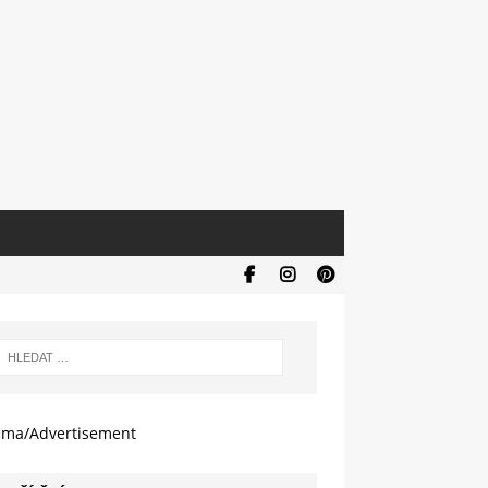
ama/Advertisement