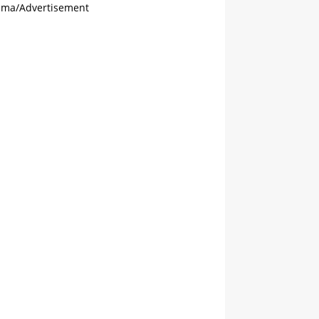
ama/Advertisement