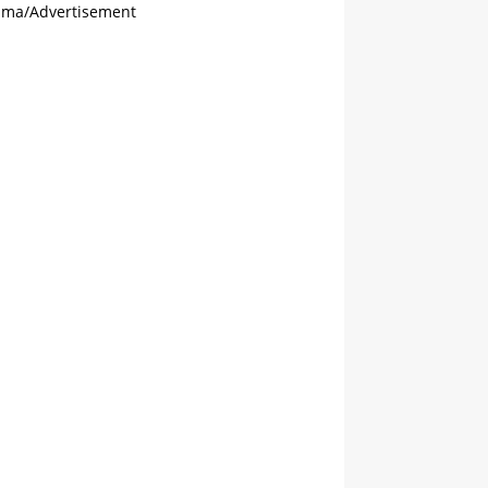
ama/Advertisement