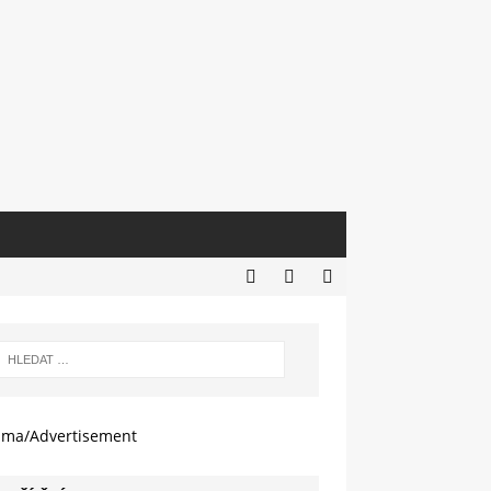
ama/Advertisement