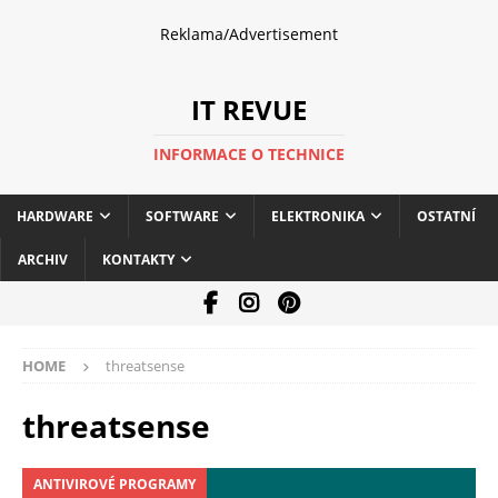
Reklama/Advertisement
IT REVUE
INFORMACE O TECHNICE
HARDWARE
SOFTWARE
ELEKTRONIKA
OSTATNÍ
ARCHIV
KONTAKTY
HOME
threatsense
threatsense
ANTIVIROVÉ PROGRAMY