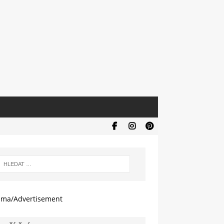
ama/Advertisement