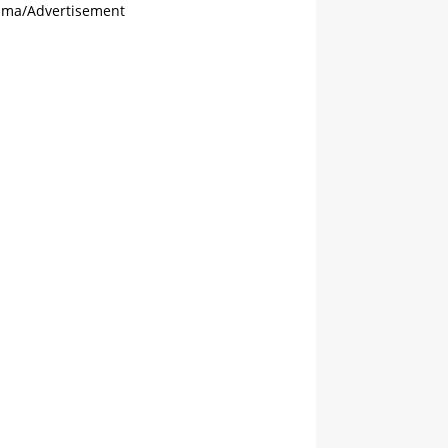
ama/Advertisement