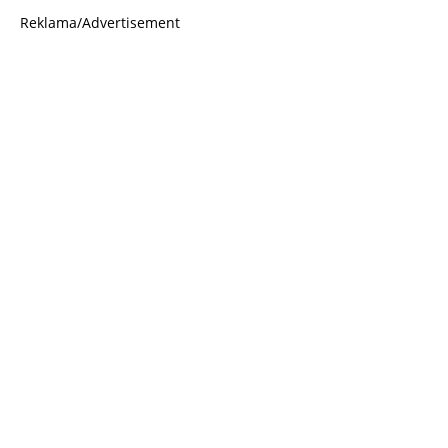
Reklama/Advertisement