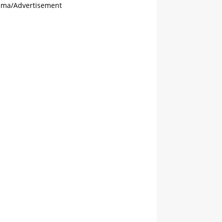
ama/Advertisement