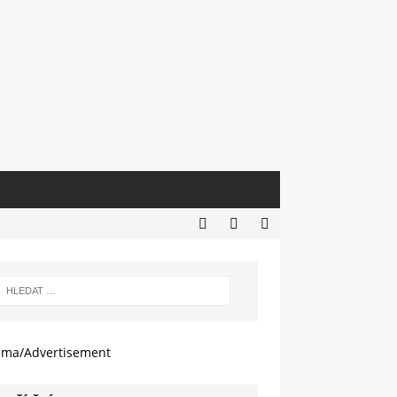
ama/Advertisement