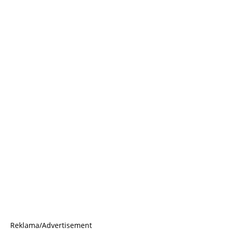
Reklama/Advertisement