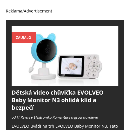
Reklama/Advertisement
ZAUJALO
Dětská video chůvička EVOLVEO
Baby Monitor N3 ohlídá klid a
bezpečí
od IT Revue v Elektronika
Komentáře nejsou povolené
EVOLVEO uvádí na trh EVOLVEO Baby Monitor N3. Tato