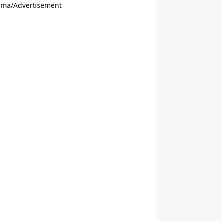
ama/Advertisement