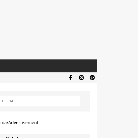
ama/Advertisement