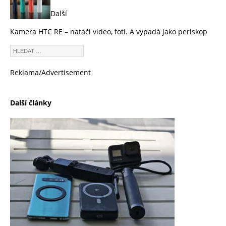
Další
Kamera HTC RE – natáčí video, fotí. A vypadá jako periskop
Reklama/Advertisement
Další články