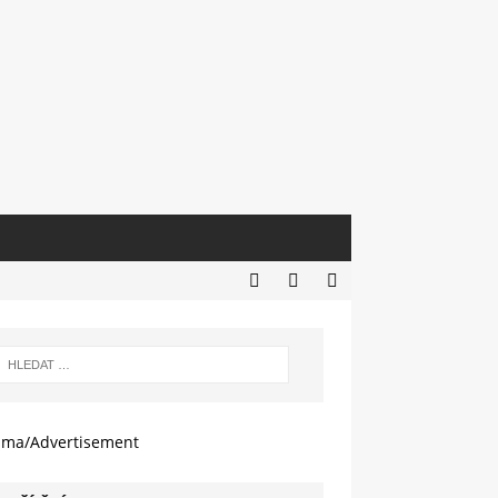
ama/Advertisement