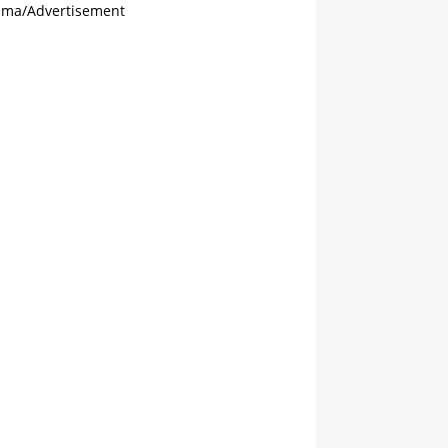
ama/Advertisement