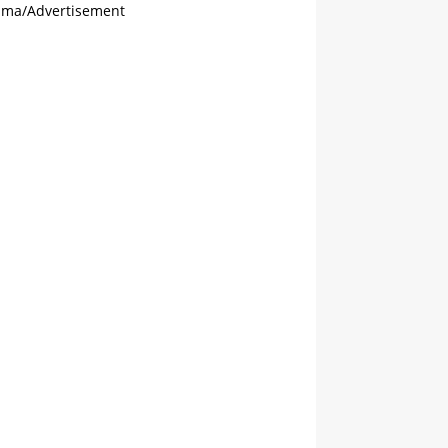
ama/Advertisement