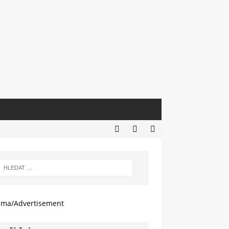
ama/Advertisement