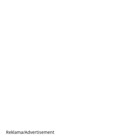
Reklama/Advertisement