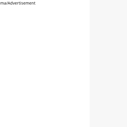
ama/Advertisement