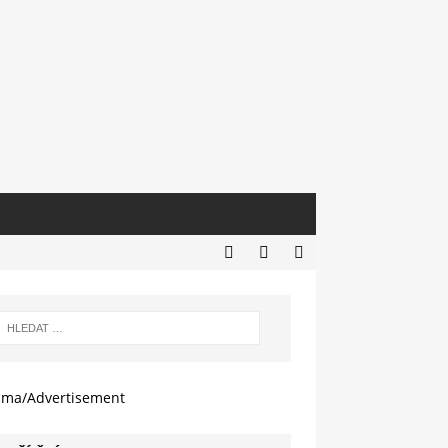
ama/Advertisement