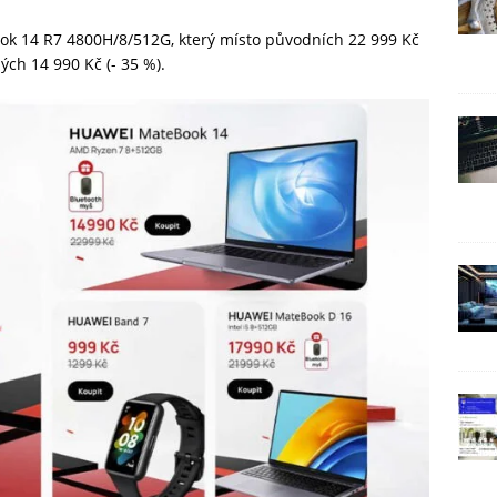
ok 14 R7 4800H/8/512G, který místo původních 22 999 Kč
ých 14 990 Kč (- 35 %).