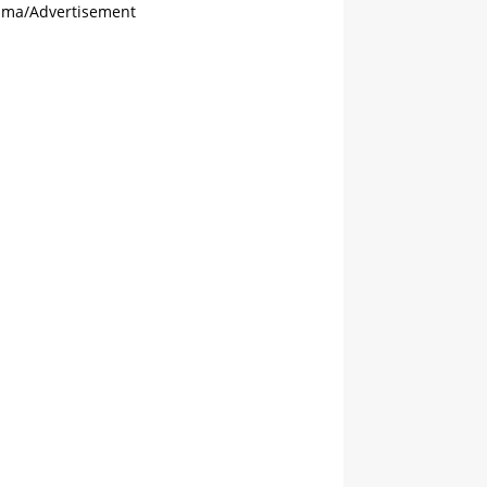
ama/Advertisement