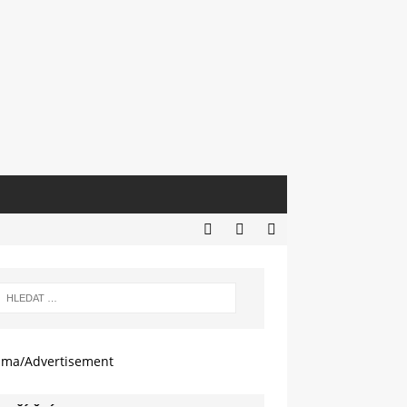
ama/Advertisement