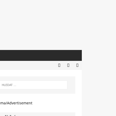
ama/Advertisement