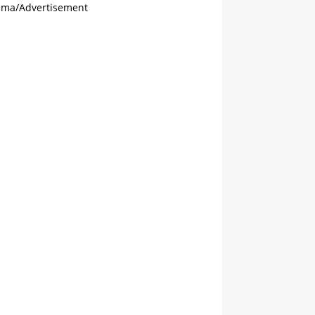
ama/Advertisement