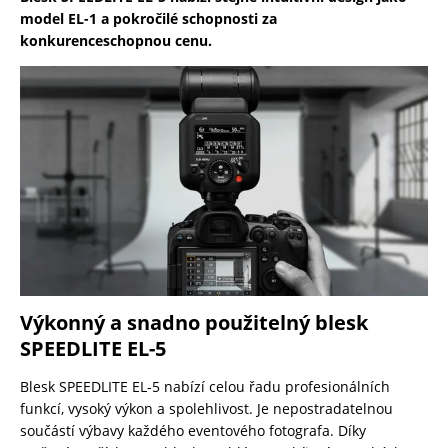
model EL-1 a pokročilé schopnosti za
konkurenceschopnou cenu.
Výkonný a snadno použitelný blesk
SPEEDLITE EL-5
Blesk SPEEDLITE EL-5 nabízí celou řadu profesionálních
funkcí, vysoký výkon a spolehlivost. Je nepostradatelnou
součástí výbavy každého eventového fotografa. Díky