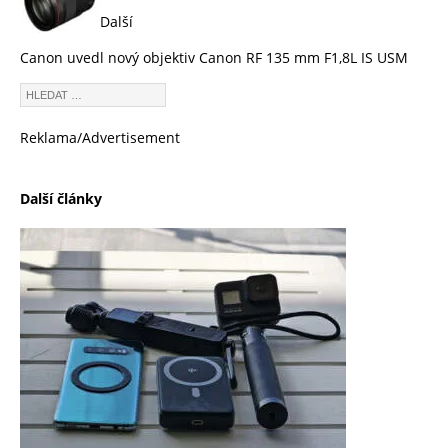
Další
Canon uvedl nový objektiv Canon RF 135 mm F1,8L IS USM
Reklama/Advertisement
Další články