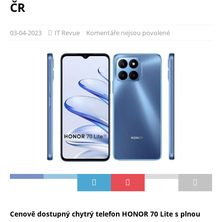
ČR
03-04-2023
IT Revue
Komentáře nejsou povolené
Cenově dostupný chytrý telefon HONOR 70 Lite s plnou