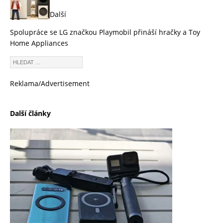
Další
Spolupráce se LG značkou Playmobil přináší hračky a Toy
Home Appliances
Reklama/Advertisement
Další články