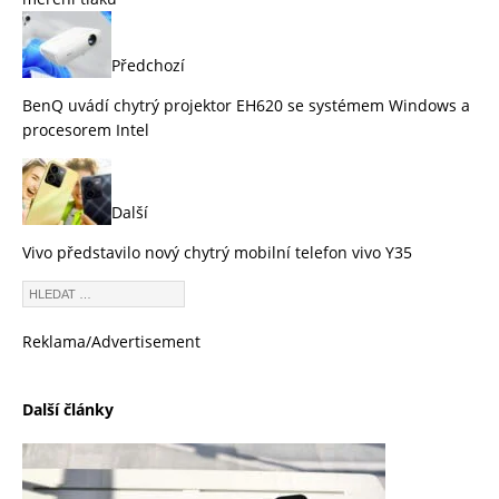
Předchozí
BenQ uvádí chytrý projektor EH620 se systémem Windows a
procesorem Intel
Další
Vivo představilo nový chytrý mobilní telefon vivo Y35
Reklama/Advertisement
Další články