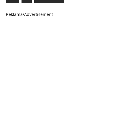
Reklama/Advertisement