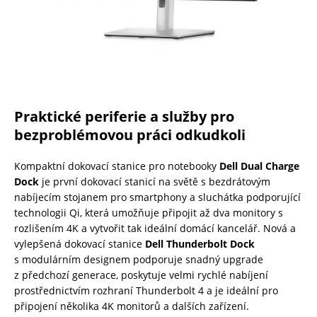
Praktické periferie a služby pro
bezproblémovou práci odkudkoli
Kompaktní dokovací stanice pro notebooky
Dell Dual Charge
Dock
je první dokovací stanicí na světě s bezdrátovým
nabíjecím stojanem pro smartphony a sluchátka podporující
technologii Qi, která umožňuje připojit až dva monitory s
rozlišením 4K a vytvořit tak ideální domácí kancelář. Nová a
vylepšená dokovací stanice
Dell Thunderbolt Dock
s modulárním designem podporuje snadný upgrade
z předchozí generace, poskytuje velmi rychlé nabíjení
prostřednictvím rozhraní Thunderbolt 4 a je ideální pro
připojení několika 4K monitorů a dalších zařízení.