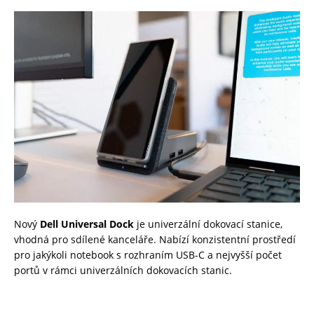
Nový
Dell Universal Dock
je univerzální dokovací stanice,
vhodná pro sdílené kanceláře. Nabízí konzistentní prostředí
pro jakýkoli notebook s rozhraním USB-C a nejvyšší počet
portů v rámci univerzálních dokovacích stanic.