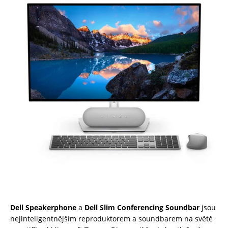
Dell Speakerphone
a
Dell Slim Conferencing Soundbar
jsou
nejinteligentnějším reproduktorem a soundbarem na světě