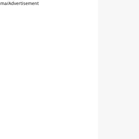
ama/Advertisement