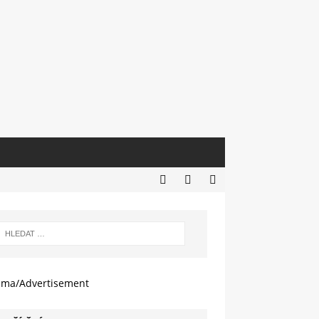
ama/Advertisement