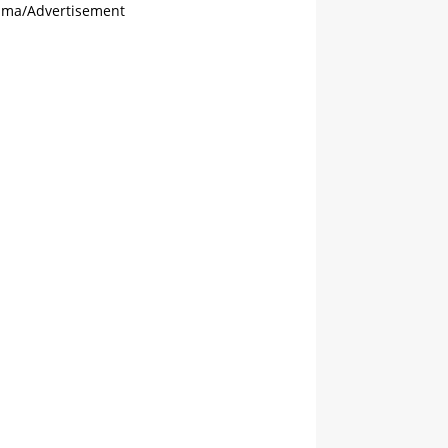
ama/Advertisement