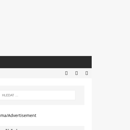
ama/Advertisement